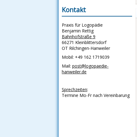
Kontakt
Praxis für Logopädie
Benjamin Rettig
Bahnhofstraße 9
66271 Kleinblittersdorf
OT Rilchingen-Hanweiler
Mobil: +49 162 1719039
Mail:
post@logopaedie-
hanweiler.de
Sprechzeiten
:
Termine Mo-Fr nach Vereinbarung