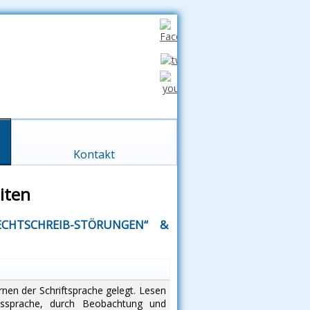
Kontakt
iten
ECHTSCHREIB-STÖRUNGEN“ &
rnen der Schriftsprache gelegt. Lesen
ussprache, durch Beobachtung und