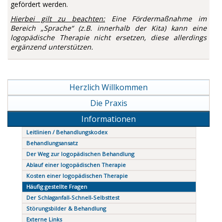
gefördert werden.
Hierbei gilt zu beachten:
Eine Fördermaßnahme im
Bereich „Sprache“ (z.B. innerhalb der Kita) kann eine
logopädische Therapie nicht ersetzen, diese allerdings
ergänzend unterstützen.
Navigation
Herzlich Willkommen
überspringen
Die Praxis
Informationen
Leitlinien / Behandlungskodex
Behandlungsansatz
Der Weg zur logopädischen Behandlung
Ablauf einer logopädischen Therapie
Kosten einer logopädischen Therapie
Häufig gestellte Fragen
Der Schlaganfall-Schnell-Selbsttest
Störungsbilder & Behandlung
Externe Links