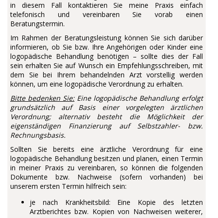
in diesem Fall kontaktieren Sie meine Praxis einfach
telefonisch und vereinbaren Sie vorab einen
Beratungstermin.
Im Rahmen der Beratungsleistung können Sie sich darüber
informieren, ob Sie bzw. Ihre Angehörigen oder Kinder eine
logopädische Behandlung benötigen – sollte dies der Fall
sein erhalten Sie auf Wunsch ein Empfehlungsschreiben, mit
dem Sie bei Ihrem behandelnden Arzt vorstellig werden
können, um eine logopädische Verordnung zu erhalten.
Bitte bedenken Sie:
Eine logopädische Behandlung erfolgt
grundsätzlich auf Basis einer vorgelegten ärztlichen
Verordnung; alternativ besteht die Möglichkeit der
eigenständigen Finanzierung auf Selbstzahler- bzw.
Rechnungsbasis.
Sollten Sie bereits eine ärztliche Verordnung für eine
logopädische Behandlung besitzen und planen, einen Termin
in meiner Praxis zu vereinbaren, so können die folgenden
Dokumente bzw. Nachweise (sofern vorhanden) bei
unserem ersten Termin hilfreich sein:
je nach Krankheitsbild: Eine Kopie des letzten
Arztberichtes bzw. Kopien von Nachweisen weiterer,